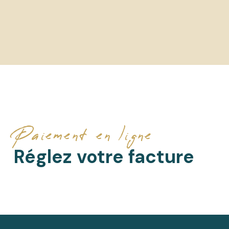
Paiement en ligne
Réglez votre facture