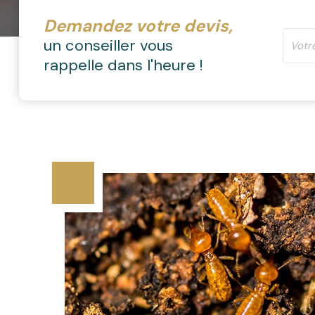
Demandez votre devis,
un conseiller vous
rappelle dans l'heure !