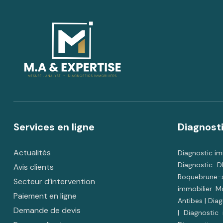
Services en ligne
Diagnost
Actualités
Diagnostic im
Diagnostic D
Avis clients
Roquebrune-
Secteur d’intervention
immobilier M
Paiement en ligne
Antibes
|
Diag
Demande de devis
|
Diagnostic 